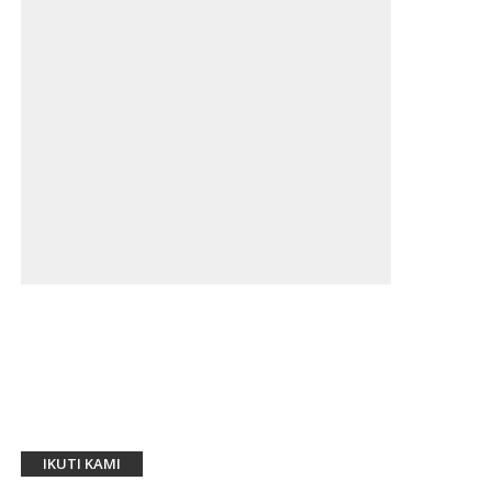
IKUTI KAMI