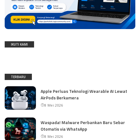
IKUTI KAMI
TERBARU
Apple Perluas Teknologi Wearable AI Lewat
AirPods Berkamera
8 Mei 2026
Waspada! Malware Perbankan Baru Sebar
Otomatis via WhatsApp
8 Mei 2026