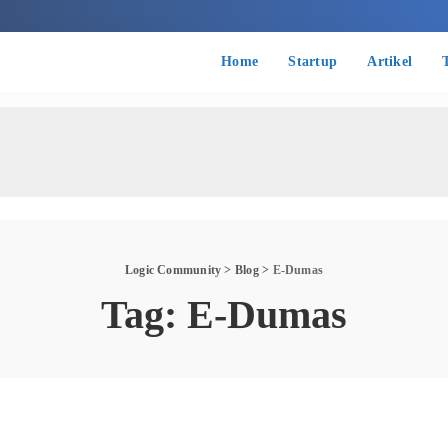
Home
Startup
Artikel
T
Logic Community
>
Blog
>
E-Dumas
Tag:
E-Dumas