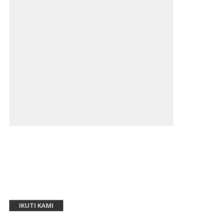
IKUTI KAMI