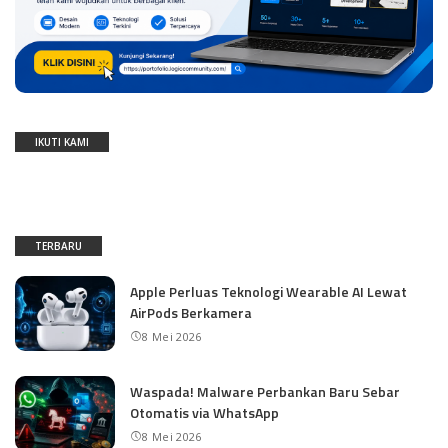
IKUTI KAMI
TERBARU
Apple Perluas Teknologi Wearable AI Lewat
AirPods Berkamera
8 Mei 2026
Waspada! Malware Perbankan Baru Sebar
Otomatis via WhatsApp
8 Mei 2026