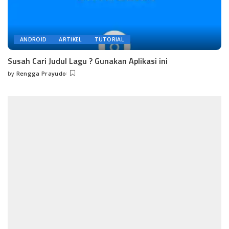
ANDROID
ARTIKEL
TUTORIAL
Susah Cari Judul Lagu ? Gunakan Aplikasi ini
by
Rengga Prayudo
Posted
by