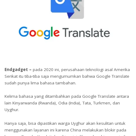
Endgadget –
pada 2020 ini, perusahaan teknologi asal Amerika
Serikat itu tiba-tiba saja mengumumkan bahwa Google Translate
sudah punya lima bahasa tambahan.
Kelima bahasa yang ditambahkan pada Google Translate antara
lain Kinyarwanda (Rwanda), Odia (India), Tata, Turkmen, dan
Uyghur.
Hanya saja, bisa dipastikan warga Uyghur akan kesulitan untuk
menggunakan layanan ini karena China melakukan blokir pada