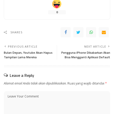
0
SHARES
PREVIOUS ARTICLE
NEXT ARTICLE
Bulan Depan, Youtube Akan Hapus
Pengguna iPhone Dikabarkan Akan
Tampilan Lama Mereka
Bisa Mengganti Aplikasi Default
Leave a Reply
Alamat email Anda tidak akan dipublikasikan.
Ruas yang wajib ditandai
*