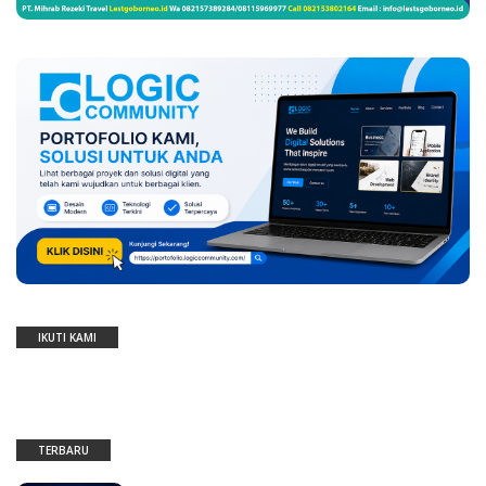
IKUTI KAMI
TERBARU