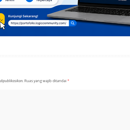
dipublikasikan.
Ruas yang wajib ditandai
*