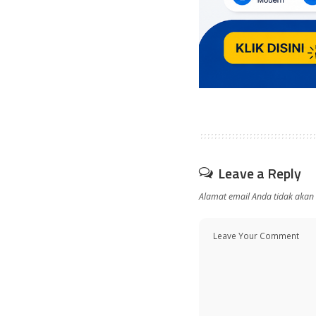
Leave a Reply
Alamat email Anda tidak akan 