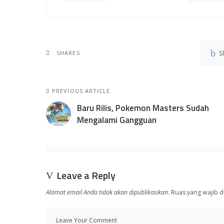
S
SHARES
PREVIOUS ARTICLE
Baru Rilis, Pokemon Masters Sudah
Mengalami Gangguan
Leave a Reply
Alamat email Anda tidak akan dipublikasikan.
Ruas yang wajib d