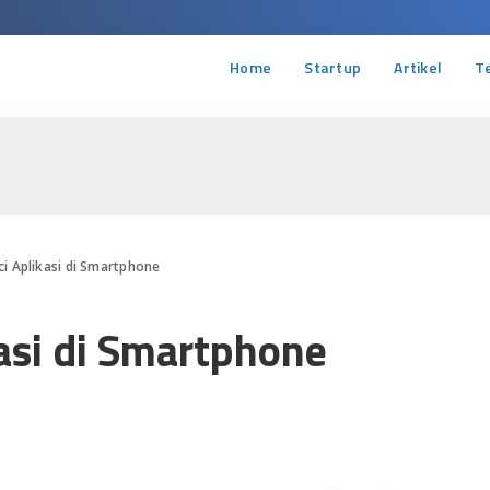
Home
Startup
Artikel
T
i Aplikasi di Smartphone
asi di Smartphone