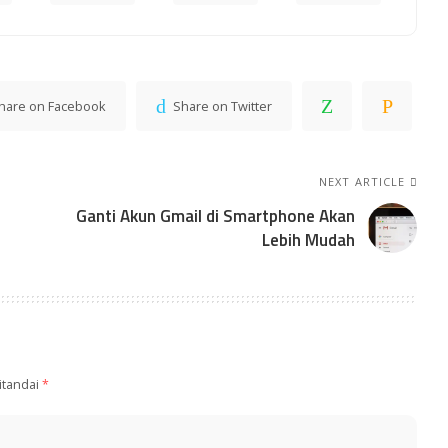
hare on Facebook
Share on Twitter
NEXT ARTICLE
Ganti Akun Gmail di Smartphone Akan
Lebih Mudah
itandai
*