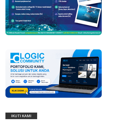
IKUTI KAMI