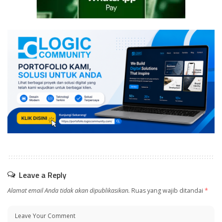
Leave a Reply
Alamat email Anda tidak akan dipublikasikan.
Ruas yang wajib ditandai
*