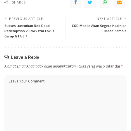
SHARES
PREVIOUS ARTICLE
NEXT ARTICLE
Sukses Luncurkan Red Dead
COD Mobile Akan Segera Hadirkan
Redemption 2, Rockstar Fokus
Mode Zombie
Garap GTA 6 ?
Leave a Reply
Alamat email Anda tidak akan dipublikasikan.
Ruas yang wajib ditandai
*