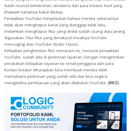
itulah muncul kehebohan, terutama dari para kreator kecil yang
khawatir kanalnya bakal ditutup.
Perwakilan YouTube menjelaskan bahwa mereka sebenarnya
tidak akan menghapus kanal yang dianggap tidak laku,
melainkan menghapus fitur yang dinilai sudah usang atau jarang
digunakan. Fitur-fitur yang dimaksud misalnya YouTube
messaging atau YouTube Studio Classic.
Kebijakan penghentian fitur semacam ini, menurut perwakilan
YouTube, sudah ada di pedoman layanan. Dengan mengirimkan
perubahan kebijakan layanan ke email pengguna dan para
konten kreator diharapkan bisa membuat mereka lebih
memahami pedoman yang sudah ada dan bisa segera
mengetahui pembaruan yang akan dilakukan YouTube.
(RKZ)