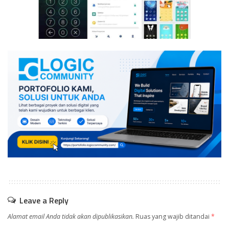
Leave a Reply
Alamat email Anda tidak akan dipublikasikan.
Ruas yang wajib ditandai
*