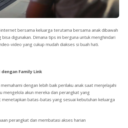
-internet bersama keluarga terutama bersama anak dibawah
 bisa digunakan. Dimana tips ini berguna untuk menghindari
u video-video yang cukup mudah diakses si buah hati.
 dengan Family Link
memahami dengan lebih baik perilaku anak saat menjelajahi
tu mengelola akun mereka dan perangkat yang
t menetapkan batas-batas yang sesuai kebutuhan keluarga
aan perangkat dan membatasi akses harian