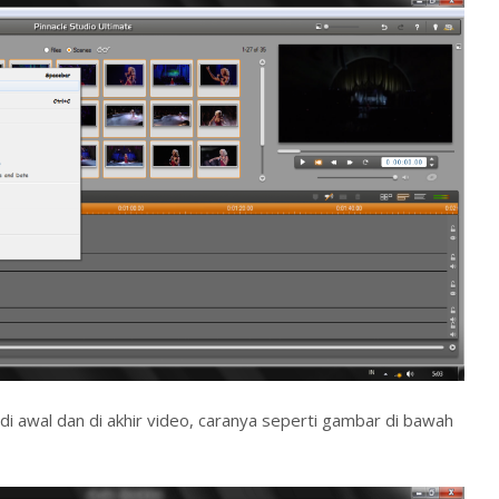
 di awal dan di akhir video, caranya seperti gambar di bawah