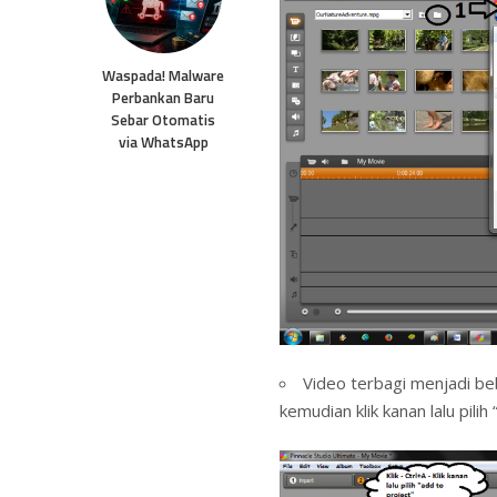
Waspada! Malware
Perbankan Baru
Sebar Otomatis
via WhatsApp
Video terbagi menjadi beb
kemudian klik kanan lalu pilih