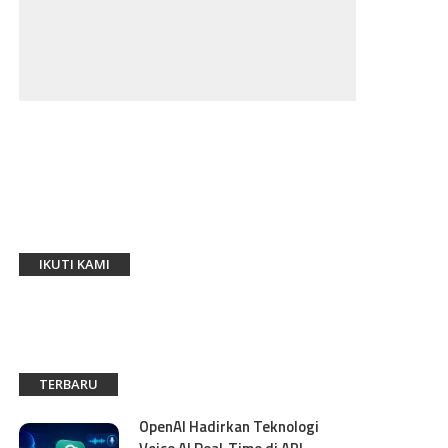
IKUTI KAMI
TERBARU
OpenAI Hadirkan Teknologi