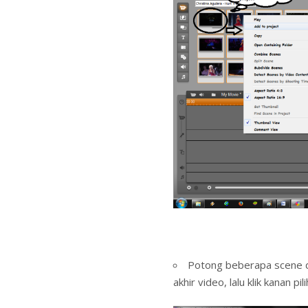
Potong beberapa scene di
akhir video, lalu klik kanan pil