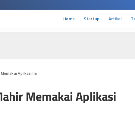
Home
Startup
Artikel
T
 Memakai Aplikasi Ini
Mahir Memakai Aplikasi