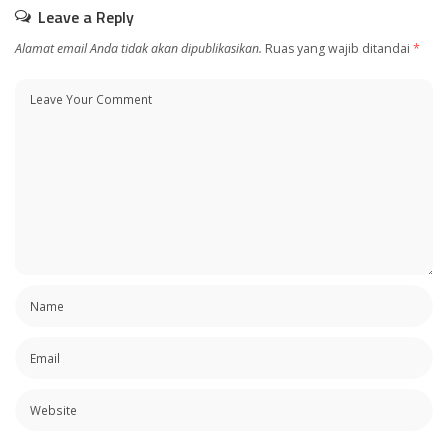
Leave a Reply
Alamat email Anda tidak akan dipublikasikan.
Ruas yang wajib ditandai
*