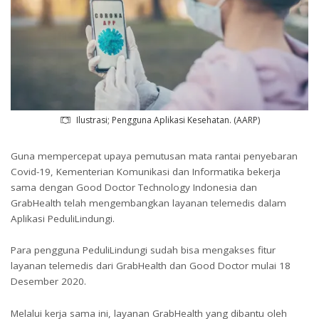
Ilustrasi; Pengguna Aplikasi Kesehatan. (AARP)
Guna mempercepat upaya pemutusan mata rantai penyebaran
Covid-19, Kementerian Komunikasi dan Informatika bekerja
sama dengan Good Doctor Technology Indonesia dan
GrabHealth telah mengembangkan layanan telemedis dalam
Aplikasi PeduliLindungi.
Para pengguna PeduliLindungi sudah bisa mengakses fitur
layanan telemedis dari GrabHealth dan Good Doctor mulai 18
Desember 2020.
Melalui kerja sama ini, layanan GrabHealth yang dibantu oleh