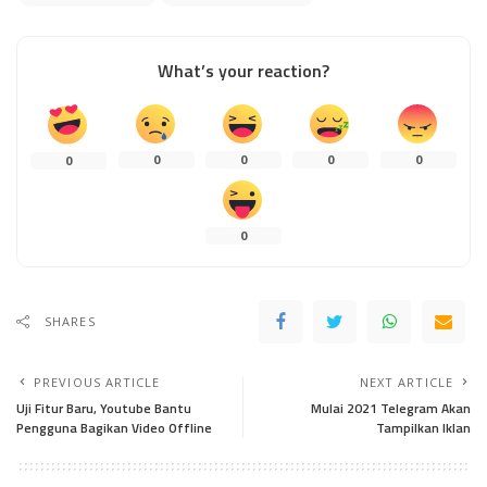
What’s your reaction?
0
0
0
0
0
0
SHARES
PREVIOUS ARTICLE
NEXT ARTICLE
Uji Fitur Baru, Youtube Bantu
Mulai 2021 Telegram Akan
Pengguna Bagikan Video Offline
Tampilkan Iklan