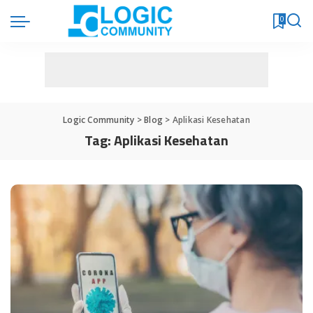
0
Logic Community
>
Blog
>
Aplikasi Kesehatan
Tag:
Aplikasi Kesehatan