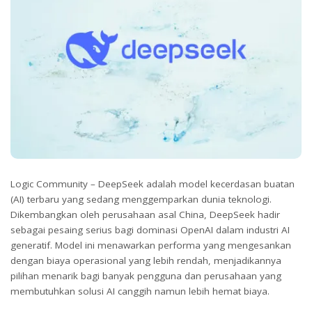
Logic Community – DeepSeek adalah model kecerdasan buatan
(AI) terbaru yang sedang menggemparkan dunia teknologi.
Dikembangkan oleh perusahaan asal China, DeepSeek hadir
sebagai pesaing serius bagi dominasi OpenAI dalam industri AI
generatif. Model ini menawarkan performa yang mengesankan
dengan biaya operasional yang lebih rendah, menjadikannya
pilihan menarik bagi banyak pengguna dan perusahaan yang
membutuhkan solusi AI canggih namun lebih hemat biaya.