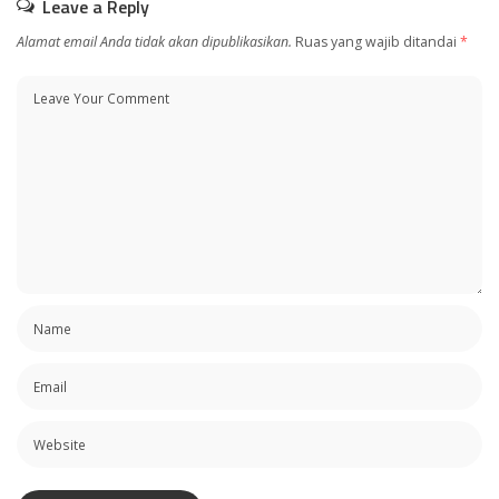
Leave a Reply
Alamat email Anda tidak akan dipublikasikan.
Ruas yang wajib ditandai
*