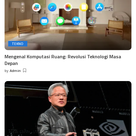
TEKNO
Mengenal Komputasi Ruang: Revolusi Teknologi Masa
Depan
by
Admin
Posted
by