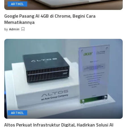
ARTIKEL
Google Pasang AI 4GB di Chrome, Begini Cara
Mematikannya
by
Admin
Posted
by
ARTIKEL
Altos Perkuat Infrastruktur Digital, Hadirkan Solusi AI