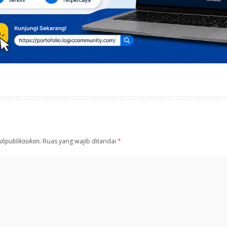
dipublikasikan.
Ruas yang wajib ditandai
*