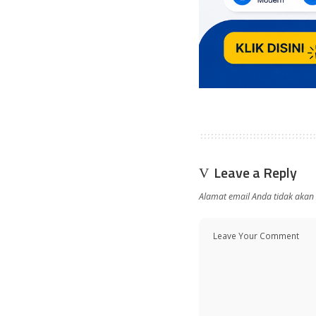
Leave a Reply
Alamat email Anda tidak akan 