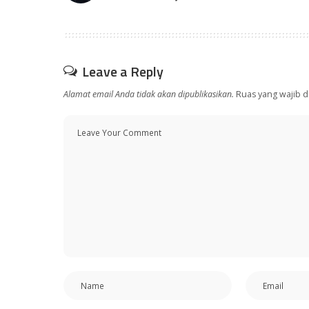
Leave a Reply
Alamat email Anda tidak akan dipublikasikan.
Ruas yang wajib d