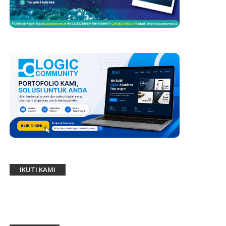
IKUTI KAMI