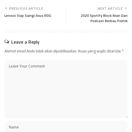
PREVIOUS ARTICLE
NEXT ARTICLE
Lenovo Siap Saingi Asus ROG
2020 Spotify Block Iklan Dan
Podcast Berbau Politik
Leave a Reply
Alamat email Anda tidak akan dipublikasikan.
Ruas yang wajib ditandai
*