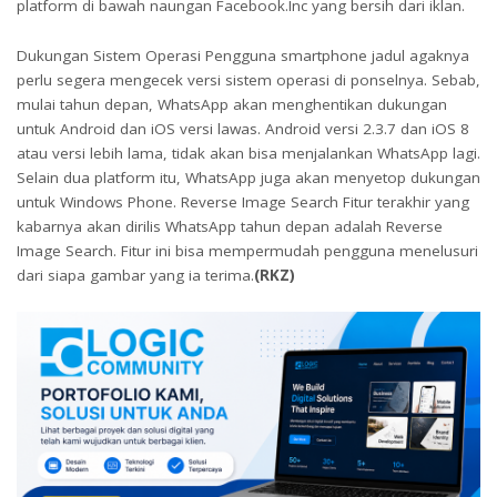
platform di bawah naungan Facebook.Inc yang bersih dari iklan.
Dukungan Sistem Operasi Pengguna smartphone jadul agaknya
perlu segera mengecek versi sistem operasi di ponselnya. Sebab,
mulai tahun depan, WhatsApp akan menghentikan dukungan
untuk Android dan iOS versi lawas. Android versi 2.3.7 dan iOS 8
atau versi lebih lama, tidak akan bisa menjalankan WhatsApp lagi.
Selain dua platform itu, WhatsApp juga akan menyetop dukungan
untuk Windows Phone. Reverse Image Search Fitur terakhir yang
kabarnya akan dirilis WhatsApp tahun depan adalah Reverse
Image Search. Fitur ini bisa mempermudah pengguna menelusuri
dari siapa gambar yang ia terima.
(RKZ)