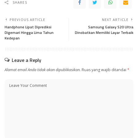
SHARES
PREVIOUS ARTICLE
NEXT ARTICLE
Handphone Lipat Diprediksi
Samsung Galaxy S20 Ultra
Digemari Hingga Lima Tahun
Dinobatkan Memiliki Layar Terbaik
Kedepan
Leave a Reply
Alamat email Anda tidak akan dipublikasikan.
Ruas yang wajib ditandai
*