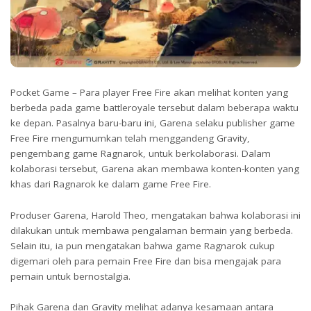
Pocket Game – Para player Free Fire akan melihat konten yang
berbeda pada game battleroyale tersebut dalam beberapa waktu
ke depan. Pasalnya baru-baru ini, Garena selaku publisher game
Free Fire mengumumkan telah menggandeng Gravity,
pengembang game Ragnarok, untuk berkolaborasi. Dalam
kolaborasi tersebut, Garena akan membawa konten-konten yang
khas dari Ragnarok ke dalam game Free Fire.
Produser Garena, Harold Theo, mengatakan bahwa kolaborasi ini
dilakukan untuk membawa pengalaman bermain yang berbeda.
Selain itu, ia pun mengatakan bahwa game Ragnarok cukup
digemari oleh para pemain Free Fire dan bisa mengajak para
pemain untuk bernostalgia.
Pihak Garena dan Gravity melihat adanya kesamaan antara