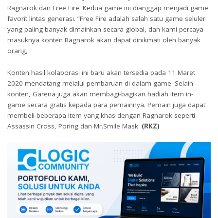
Ragnarok dan Free Fire. Kedua game ini dianggap menjadi game
favorit lintas generasi. “Free Fire adalah salah satu game seluler
yang paling banyak dimainkan secara global, dan kami percaya
masuknya konten Ragnarok akan dapat dinikmati oleh banyak
orang,
Konten hasil kolaborasi ini baru akan tersedia pada 11 Maret
2020 mendatang melalui pembaruan di dalam game. Selain
konten, Garena juga akan membagi-bagikan hadiah item in-
game secara gratis kepada para pemainnya. Pemain juga dapat
membeli beberapa item yang khas dengan Ragnarok seperti
Assassin Cross, Poring dan Mr.Smile Mask.
(RKZ)