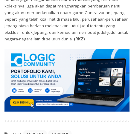
koleksinya juga akan dapat mengharapkan pembaruan nanti
yang akan memperkenalkan enam game Contra varian Jepang.
Seperti yang telah kita lihat di masa lalu, perusahaan-perusahaan
Jepang biasa berlatih melepaskan judul-judul tertentu yang
eksklusif untuk Jepang, dan kemudian membuat judul-judul untuk
negara-negara lain di seluruh dunia.
(RKZ)
TAGS:
CONTRA
KONAMI