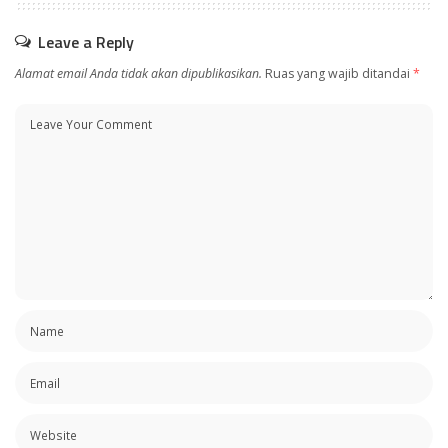
Leave a Reply
Alamat email Anda tidak akan dipublikasikan.
Ruas yang wajib ditandai
*