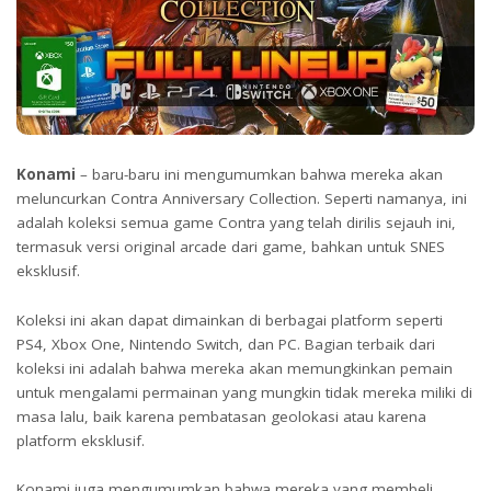
Konami
– baru-baru ini mengumumkan bahwa mereka akan
meluncurkan Contra Anniversary Collection. Seperti namanya, ini
adalah koleksi semua game Contra yang telah dirilis sejauh ini,
termasuk versi original arcade dari game, bahkan untuk SNES
eksklusif.
Koleksi ini akan dapat dimainkan di berbagai platform seperti
PS4, Xbox One, Nintendo Switch, dan PC. Bagian terbaik dari
koleksi ini adalah bahwa mereka akan memungkinkan pemain
untuk mengalami permainan yang mungkin tidak mereka miliki di
masa lalu, baik karena pembatasan geolokasi atau karena
platform eksklusif.
Konami juga mengumumkan bahwa mereka yang membeli