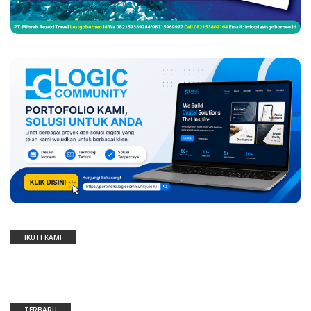
IKUTI KAMI
TERBARU