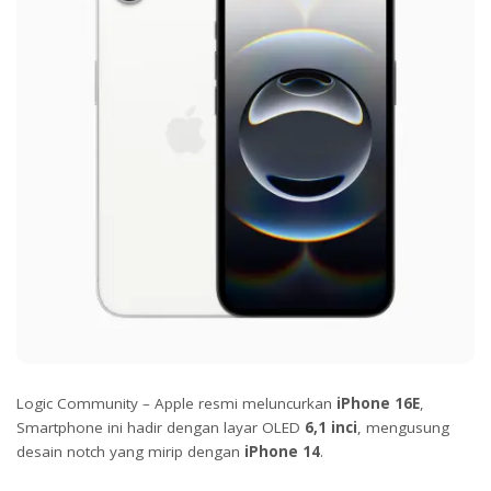
Logic Community – Apple resmi meluncurkan
iPhone 16E
,
Smartphone ini hadir dengan layar OLED
6,1 inci
, mengusung
desain notch yang mirip dengan
iPhone 14
.