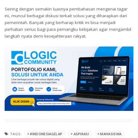
Seiring dengan semakin luasnya pembahasan mengenai tagar
ini, muncul berbagai diskusi terkait solusi yang diharapkan dari
pemerintah. Banyak yang berharap kritik ini bisa menjadi
perhatian serius bagi para pemangku kebijakan agar mengambil
langkah nyata demi kesejahteraan rakyat.
TAGS:
#INDONESIAGELAP
ASPIRASI
MAHASISWA