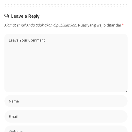
Leave a Reply
Alamat email Anda tidak akan dipublikasikan.
Ruas yang wajib ditandai
*