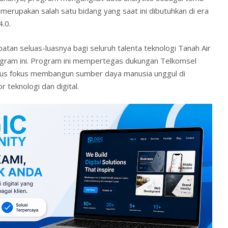
merupakan salah satu bidang yang saat ini dibutuhkan di era
4.0.
an seluas-luasnya bagi seluruh talenta teknologi Tanah Air
ogram ini. Program ini mempertegas dukungan Telkomsel
rus fokus membangun sumber daya manusia unggul di
 teknologi dan digital.