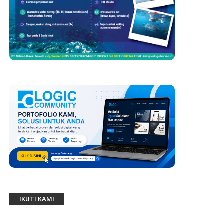
IKUTI KAMI