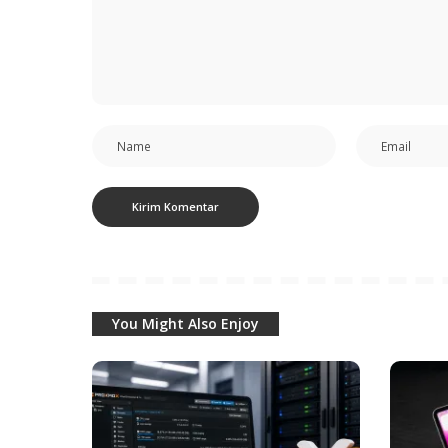
You Might Also Enjoy