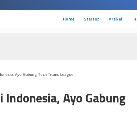
Home
Startup
Artikel
Te
donesia, Ayo Gabung Tech Titans League
i Indonesia, Ayo Gabung