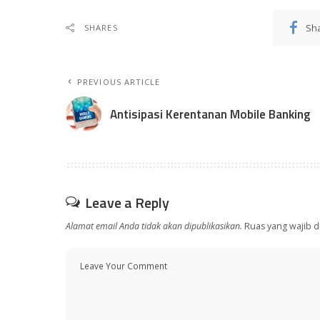
Sh
SHARES
PREVIOUS ARTICLE
Antisipasi Kerentanan Mobile Banking
Leave a Reply
Alamat email Anda tidak akan dipublikasikan.
Ruas yang wajib d