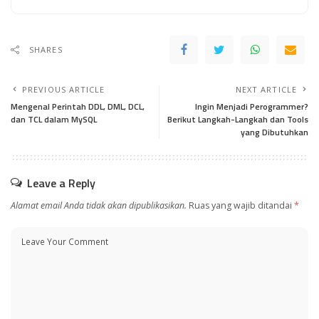
SHARES
PREVIOUS ARTICLE
NEXT ARTICLE
Mengenal Perintah DDL, DML, DCL,
Ingin Menjadi Perogrammer?
dan TCL dalam MySQL
Berikut Langkah-Langkah dan Tools
yang Dibutuhkan
Leave a Reply
Alamat email Anda tidak akan dipublikasikan.
Ruas yang wajib ditandai
*