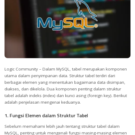
Logic Community – Dalam MySQL, tabel merupakan komponen
utama dalam penyimpanan data. Struktur tabel terdiri dari
berbagai elemen yang menentukan bagaimana data disimpan,
diakses, dan dikelola. Dua komponen penting dalam struktur
tabel adalah indeks (index) dan kunci asing (foreign key). Berikut
adalah penjelasan mengenai keduanya.
1. Fungsi Elemen dalam Struktur Tabel
Sebelum memahami lebih jauh tentang struktur tabel dalam
MySQL, penting untuk mengenali fungsi masing-masing elemen