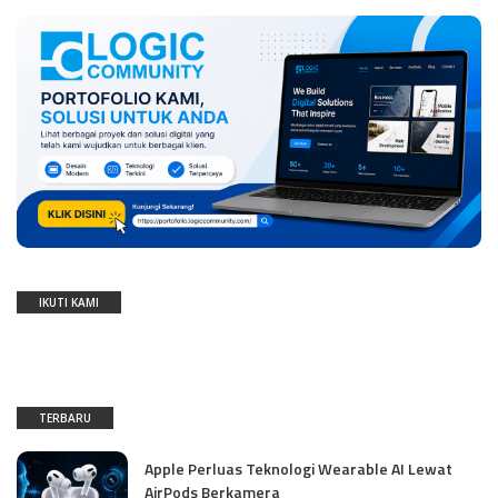
IKUTI KAMI
TERBARU
Apple Perluas Teknologi Wearable AI Lewat
AirPods Berkamera