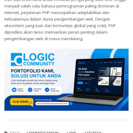
menjadi salah satu bahasa pemrograman paling dominan di
internet, perjalanan PHP menunjukkan adaptabilitas dan
kekuatannya dalam dunia pengembangan web. Dengan
ekosistem yang luas dan komunitas global yang solid, PHP
diprediksi akan terus memainkan peran penting dalam
pengembangan web di masa mendatang.
TAGS:
PEMMROGRAMAN
PHP
SEJARAH