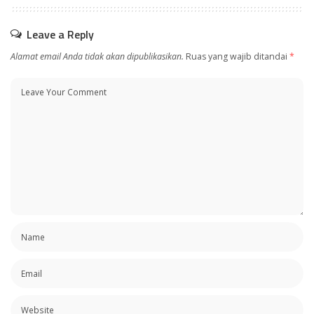
Leave a Reply
Alamat email Anda tidak akan dipublikasikan.
Ruas yang wajib ditandai
*