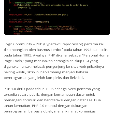
Logic Community – PHP (Hypertext Preprocessor) pertama kali
dikembangkan oleh Rasmus Lerdorf pada tahun 1993 dan dirilis
pada tahun 1995. Awalnya, PHP dikenal sebagai “Personal Home
Page Tools,” yang merupakan serangkaian skrip CGI yang
digunakan untuk melacak pengunjung ke situs web pribadinya.
Seiring waktu, skrip ini berkembang menjadi bahasa
pemrograman yang lebih kompleks dan fleksibel.
PHP 1.0 dirilis pada tahun 1995 sebagai versi pertama yang
tersedia secara publik, dengan kemampuan dasar untuk
menangani formulir dan berinteraksi dengan database. Dua
tahun kemudian, PHP 2.0 muncul dengan dukungan
pemrograman berbasis objek, menarik minat komunitas