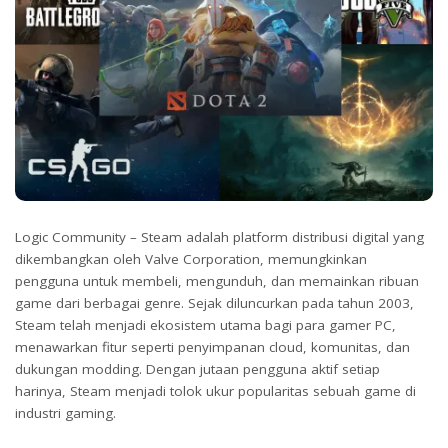
Logic Community – Steam adalah platform distribusi digital yang
dikembangkan oleh Valve Corporation, memungkinkan
pengguna untuk membeli, mengunduh, dan memainkan ribuan
game dari berbagai genre. Sejak diluncurkan pada tahun 2003,
Steam telah menjadi ekosistem utama bagi para gamer PC,
menawarkan fitur seperti penyimpanan cloud, komunitas, dan
dukungan modding. Dengan jutaan pengguna aktif setiap
harinya, Steam menjadi tolok ukur popularitas sebuah game di
industri gaming.