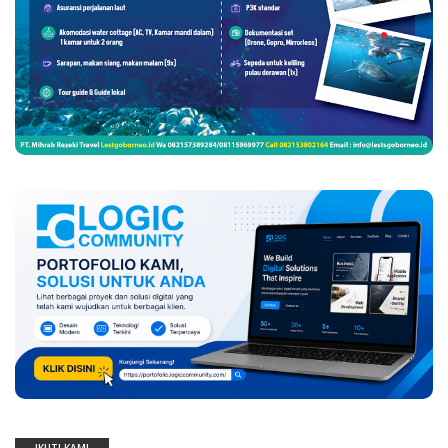
IKUTI KAMI