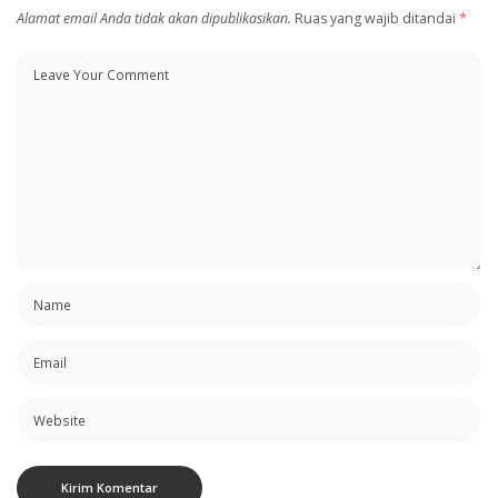
Alamat email Anda tidak akan dipublikasikan.
Ruas yang wajib ditandai
*