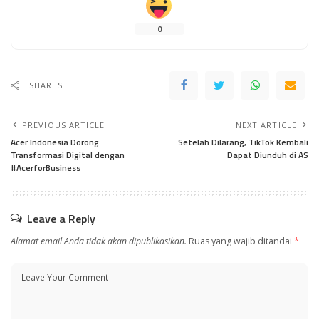
0
SHARES
PREVIOUS ARTICLE
NEXT ARTICLE
Acer Indonesia Dorong
Setelah Dilarang, TikTok Kembali
Transformasi Digital dengan
Dapat Diunduh di AS
#AcerforBusiness
Leave a Reply
Alamat email Anda tidak akan dipublikasikan.
Ruas yang wajib ditandai
*