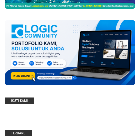
IKUTI KAMI
TERBARU