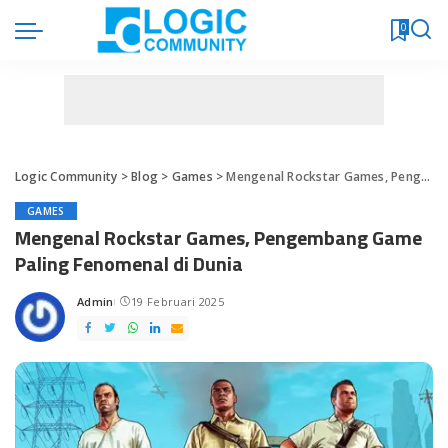
0
Logic Community
>
Blog
>
Games
>
Mengenal Rockstar Games, Pengembang Game Paling Fenomenal di Dunia
GAMES
Mengenal Rockstar Games, Pengembang Game
Paling Fenomenal di Dunia
Admin
19 Februari 2025
Posted
by