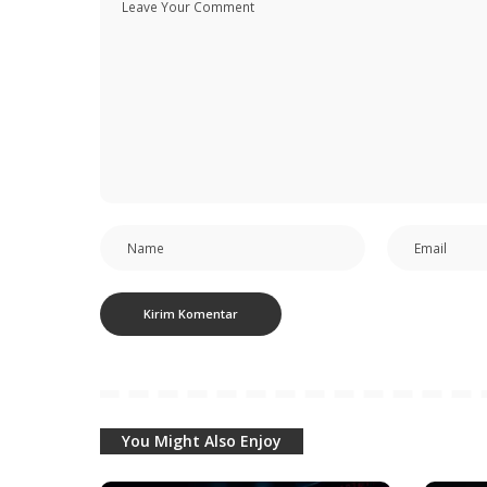
You Might Also Enjoy