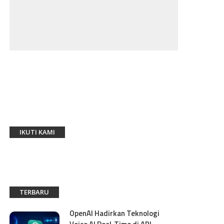
IKUTI KAMI
TERBARU
OpenAI Hadirkan Teknologi