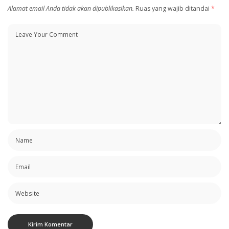
Alamat email Anda tidak akan dipublikasikan.
Ruas yang wajib ditandai
*