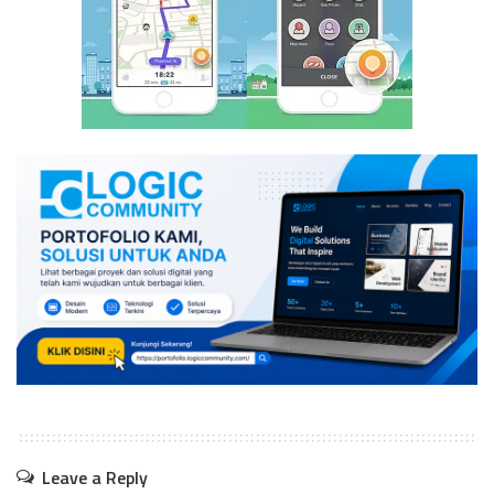
Leave a Reply