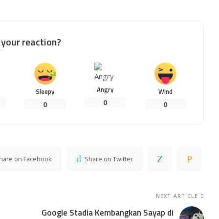
your reaction?
Angry
Sleepy
Wind
0
0
0
hare on Facebook
Share on Twitter
NEXT ARTICLE
Google Stadia Kembangkan Sayap di