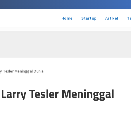
Home
Startup
Artikel
T
y Tesler Meninggal Dunia
Larry Tesler Meninggal