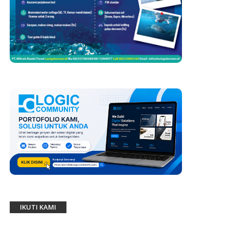
IKUTI KAMI