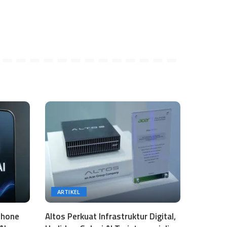
ARTIKEL
phone
Altos Perkuat Infrastruktur Digital,