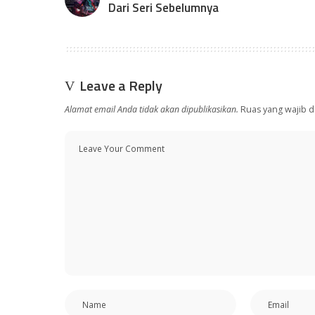
Dari Seri Sebelumnya
Leave a Reply
Alamat email Anda tidak akan dipublikasikan.
Ruas yang wajib d