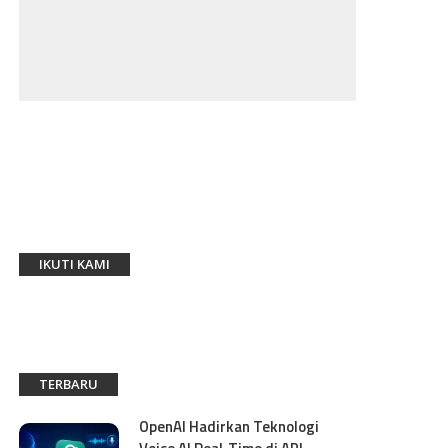
IKUTI KAMI
TERBARU
OpenAI Hadirkan Teknologi