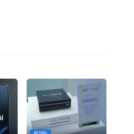
ARTIKEL