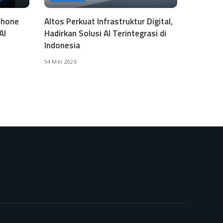
phone
Altos Perkuat Infrastruktur Digital,
AI
Hadirkan Solusi AI Terintegrasi di
Indonesia
4 Mei 2026