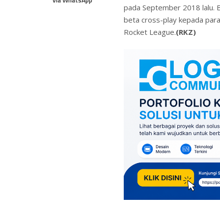
pada September 2018 lalu. 
beta cross-play kepada para
Rocket League.
(RKZ)