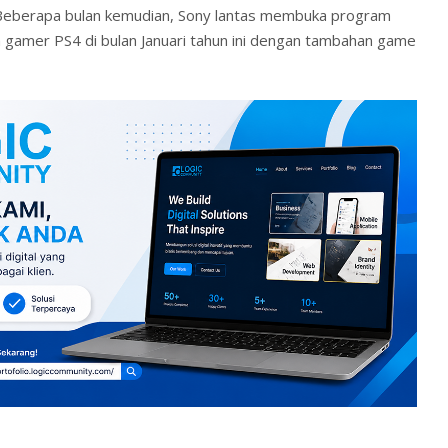
Beberapa bulan kemudian, Sony lantas membuka program
 gamer PS4 di bulan Januari tahun ini dengan tambahan game