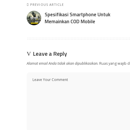
PREVIOUS ARTICLE
Spesifikasi Smartphone Untuk
Memainkan COD Mobile
Leave a Reply
Alamat email Anda tidak akan dipublikasikan.
Ruas yang wajib d