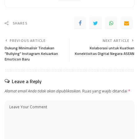
SHARES
PREVIOUS ARTICLE
NEXT ARTICLE
Dukung Minimalisir Tindakan
Kolaborasi untuk Kuatkan
”Bullying” Instagram Keluarkan
Konektivitas Digital Negara ASEAN
Emoticon Baru
Leave a Reply
Alamat email Anda tidak akan dipublikasikan.
Ruas yang wajib ditandai
*