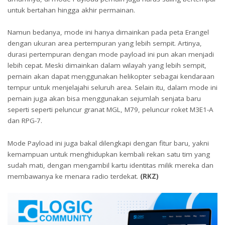
untuk bertahan hingga akhir permainan.
Namun bedanya, mode ini hanya dimainkan pada peta Erangel
dengan ukuran area pertempuran yang lebih sempit. Artinya,
durasi pertempuran dengan mode payload ini pun akan menjadi
lebih cepat. Meski dimainkan dalam wilayah yang lebih sempit,
pemain akan dapat menggunakan helikopter sebagai kendaraan
tempur untuk menjelajahi seluruh area. Selain itu, dalam mode ini
pemain juga akan bisa menggunakan sejumlah senjata baru
seperti seperti peluncur granat MGL, M79, peluncur roket M3E1-A
dan RPG-7.
Mode Payload ini juga bakal dilengkapi dengan fitur baru, yakni
kemampuan untuk menghidupkan kembali rekan satu tim yang
sudah mati, dengan mengambil kartu identitas milik mereka dan
membawanya ke menara radio terdekat.
(RKZ)