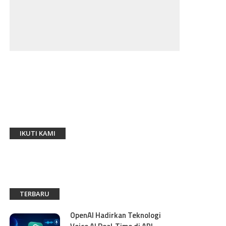
IKUTI KAMI
TERBARU
OpenAI Hadirkan Teknologi