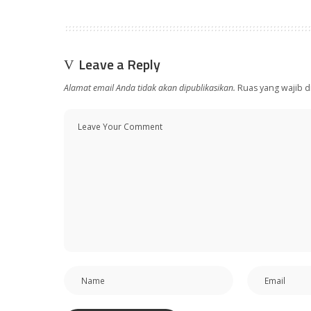
Leave a Reply
Alamat email Anda tidak akan dipublikasikan.
Ruas yang wajib d