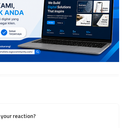
your reaction?