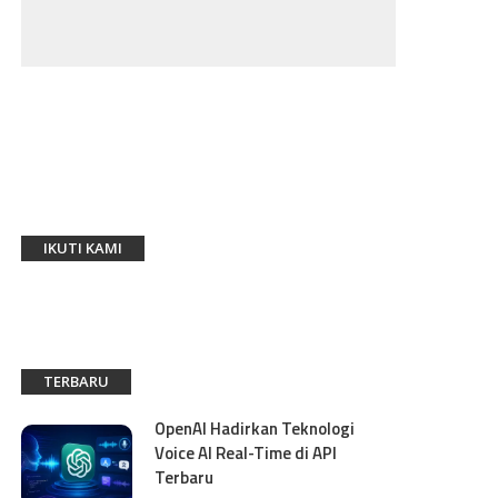
IKUTI KAMI
TERBARU
OpenAI Hadirkan Teknologi
Voice AI Real-Time di API
Terbaru