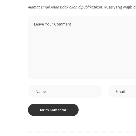
Alamat email Anda tidak akan dipublikasikan.
Ruas yang wajib d