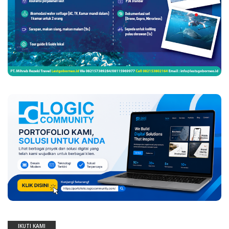
IKUTI KAMI