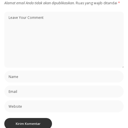
Alamat email Anda tidak akan dipublikasikan.
Ruas yang wajib ditandai
*