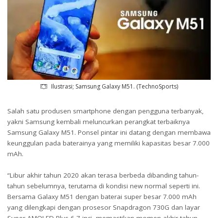
Ilustrasi; Samsung Galaxy M51. (TechnoSports)
Salah satu produsen smartphone dengan pengguna terbanyak,
yakni Samsung kembali meluncurkan perangkat terbaiknya
Samsung Galaxy M51. Ponsel pintar ini datang dengan membawa
keunggulan pada baterainya yang memiliki kapasitas besar 7.000
mAh.
“Libur akhir tahun 2020 akan terasa berbeda dibanding tahun-
tahun sebelumnya, terutama di kondisi new normal seperti ini.
Bersama Galaxy M51 dengan baterai super besar 7.000 mAh
yang dilengkapi dengan prosesor Snapdragon 730G dan layar