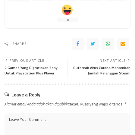
0
SHARES
PREVIOUS ARTICLE
NEXT ARTICLE
2 Games Yang Digratiskan Sony
Outbreak Virus Corona Menambah
Untuk Playstation Plus Player
Jumlah Pelanggan Steam
Leave a Reply
Alamat email Anda tidak akan dipublikasikan.
Ruas yang wajib ditandai
*