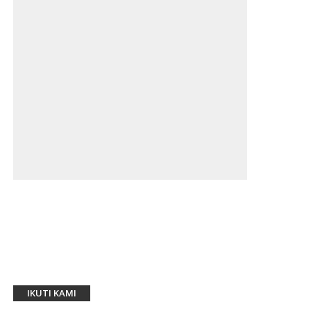
IKUTI KAMI