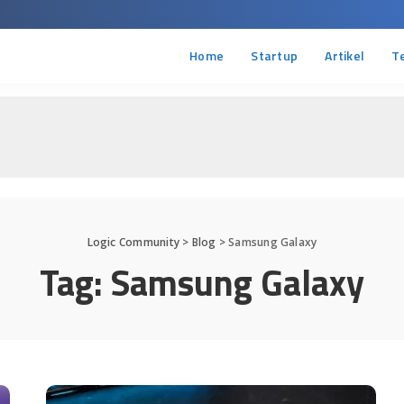
Home
Startup
Artikel
T
Logic Community
>
Blog
>
Samsung Galaxy
Tag:
Samsung Galaxy