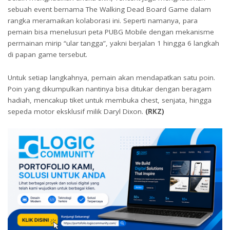
sebuah event bernama The Walking Dead Board Game dalam
rangka meramaikan kolaborasi ini. Seperti namanya, para
pemain bisa menelusuri peta PUBG Mobile dengan mekanisme
permainan mirip “ular tangga”, yakni berjalan 1 hingga 6 langkah
di papan game tersebut.
Untuk setiap langkahnya, pemain akan mendapatkan satu poin.
Poin yang dikumpulkan nantinya bisa ditukar dengan beragam
hadiah, mencakup tiket untuk membuka chest, senjata, hingga
sepeda motor eksklusif milik Daryl Dixon.
(RKZ)