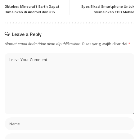
Oktober, Minecraft Earth Dapat
Spesifikasi Smartphone Untuk
Dimainkan di Android dan iOS
Memainkan COD Mobile
Leave a Reply
Alamat email Anda tidak akan dipublikasikan.
Ruas yang wajib ditandai
*