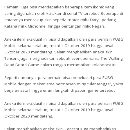
Pemain juga bisa mendapatkan beberapa item ikonik yang
sering digunakan oleh karakter di serial TV tersebut. Beberapa di
antaranya mencakup skin sepeda motor milik Daryl, pedang
Katana milik Michonne, hingga pentungan milik Negan.
Aneka item eksklusif ini bisa didapatkan oleh para pemain PUBG
Mobile selama setahun, mulai 1 Oktober 2019 hingga awal
Oktober 2020 mendatang. Selain menghadikan aneka skin,
Tencent juga menghadirkan sebuah event bernama The Walking
Dead Board Game dalam rangka meramaikan kolaborasi ini.
Seperti namanya, para pemain bisa menelusuri peta PUBG
Mobile dengan mekanisme permainan mirip “ular tangga”, yakni
berjalan satu hingga enam langkah di papan game tersebut.
Aneka item eksklusif ini bisa didapatkan oleh para pemain PUBG
Mobile selama setahun, mulai 1 Oktober 2019 hingga awal
Oktober 2020 mendatang,
Selain menghadikan aneka skin, Tencent juga menghadirkan