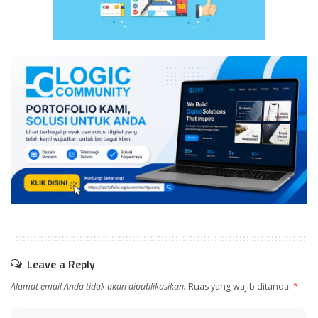
Leave a Reply
Alamat email Anda tidak akan dipublikasikan.
Ruas yang wajib ditandai
*