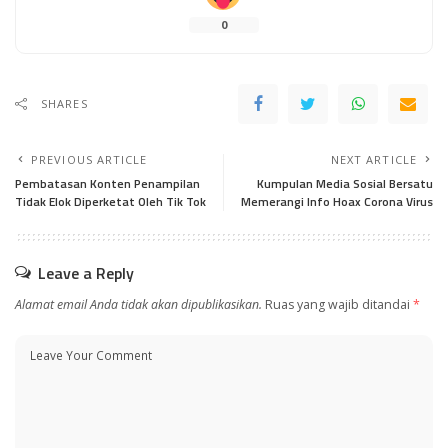
0
SHARES
PREVIOUS ARTICLE
NEXT ARTICLE
Pembatasan Konten Penampilan
Kumpulan Media Sosial Bersatu
Tidak Elok Diperketat Oleh Tik Tok
Memerangi Info Hoax Corona Virus
Leave a Reply
Alamat email Anda tidak akan dipublikasikan.
Ruas yang wajib ditandai
*