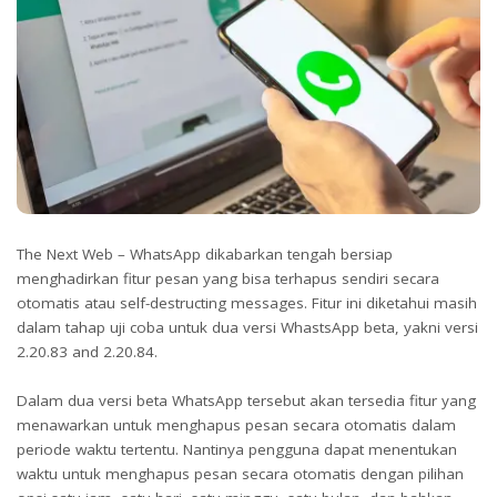
The Next Web – WhatsApp dikabarkan tengah bersiap
menghadirkan fitur pesan yang bisa terhapus sendiri secara
otomatis atau self-destructing messages. Fitur ini diketahui masih
dalam tahap uji coba untuk dua versi WhastsApp beta, yakni versi
2.20.83 and 2.20.84.
Dalam dua versi beta WhatsApp tersebut akan tersedia fitur yang
menawarkan untuk menghapus pesan secara otomatis dalam
periode waktu tertentu. Nantinya pengguna dapat menentukan
waktu untuk menghapus pesan secara otomatis dengan pilihan