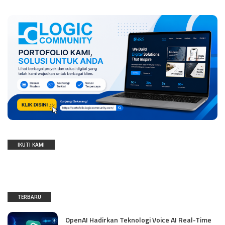
IKUTI KAMI
TERBARU
OpenAI Hadirkan Teknologi Voice AI Real-Time