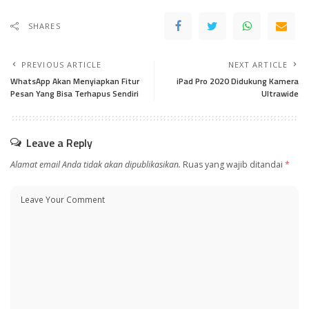
SHARES
PREVIOUS ARTICLE
NEXT ARTICLE
WhatsApp Akan Menyiapkan Fitur
iPad Pro 2020 Didukung Kamera
Pesan Yang Bisa Terhapus Sendiri
Ultrawide
Leave a Reply
Alamat email Anda tidak akan dipublikasikan.
Ruas yang wajib ditandai
*