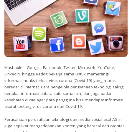
Mashable – Google, Facebook, Twitter, Microsoft, YouTube,
LinkedIn, hingga Reddit bekerja sama untuk memerangi
informasi hoaks terkait virus corona (Covid-19) yang marak
beredar di internet. Para pengelola perusahaan teknologi saling
bertukar informasi antara satu sama lain, dan juga badan
kesehatan dunia agar para pengguna bisa mendapat informasi
akurat tentang virus corona dan Covid-19.
Perusahaan-perusahaan teknologi dan media sosial asal AS ini
juga sepakat mengedepankan konten yang berasal dari otoritas