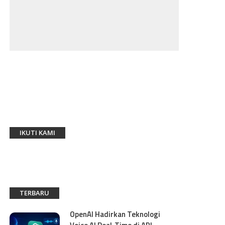
IKUTI KAMI
TERBARU
OpenAI Hadirkan Teknologi