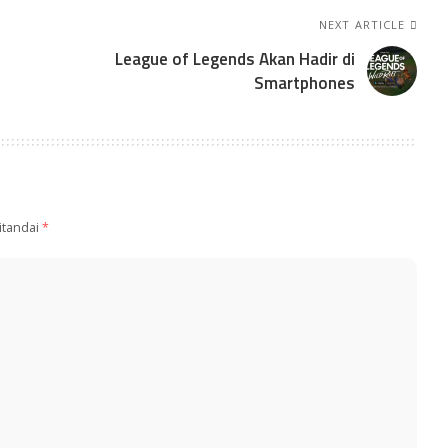
NEXT ARTICLE
League of Legends Akan Hadir di
Smartphones
itandai
*