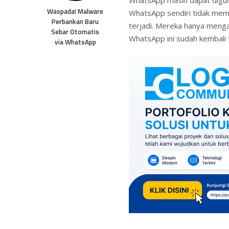
Waspada! Malware
WhatsApp sendiri tidak memb
Perbankan Baru
terjadi. Mereka hanya menga
Sebar Otomatis
WhatsApp ini sudah kembali 
via WhatsApp