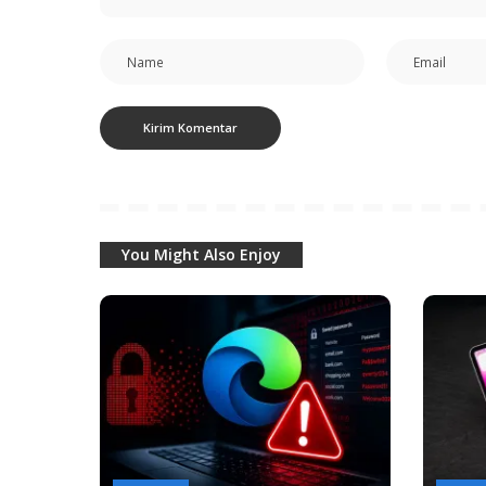
You Might Also Enjoy