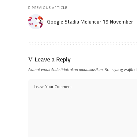
PREVIOUS ARTICLE
Google Stadia Meluncur 19 November
Leave a Reply
Alamat email Anda tidak akan dipublikasikan.
Ruas yang wajib d