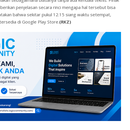
erikan penjelasan secara rinci mengapa hal tersebut bisa
takan bahwa sekitar pukul 12.15 siang waktu setempat,
tersedia di Google Play Store.
(RKZ)