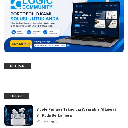
IKUTI KAMI
TERBARU
Apple Perluas Teknologi Wearable AI Lewat
AirPods Berkamera
8 Mei 2026