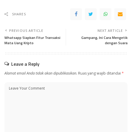
SHARES
PREVIOUS ARTICLE
NEXT ARTICLE
Whatsapp Siapkan Fitur Transaksi
Gampang, Ini Cara Mengetik
Mata Uang Kripto
dengan Suara
Leave a Reply
Alamat email Anda tidak akan dipublikasikan.
Ruas yang wajib ditandai
*