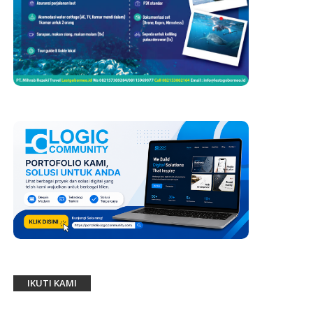
IKUTI KAMI