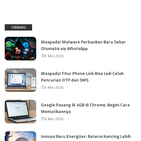
TERBARU
Waspada! Malware Perbankan Baru Sebar
Otomatis via WhatsApp
8 Mei 2026
Waspada! Fitur Phone Link Bisa Jadi Celah
Pencurian OTP dan SMS
6 Mei 2026
Google Pasang AI 4GB di Chrome, Begini Cara
Mematikannya
6 Mei 2026
Inovasi Baru Energizer: Baterai Kancing Lebih