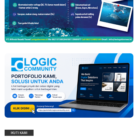
IKUTI KAMI