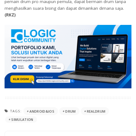
pemain drum pro maupun pemula, dapat bermain drum tanpa
menghasilkan suara bising dan dapat dimainkan dimana saja.
(RKZ)
TAGS:
ANDROID&IOS
DRUM
REALDRUM
SIMULATION