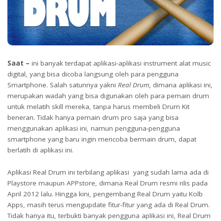
Saat –
ini banyak terdapat aplikasi-aplikasi instrument alat music
digital, yang bisa dicoba langsung oleh para pengguna
Smartphone. Salah satunnya yakni
Real Drum,
dimana aplikasi ini,
merupakan wadah yang bisa digunakan oleh para pemain drum
untuk melatih skill mereka, tanpa harus membeli Drum Kit
beneran. Tidak hanya pemain drum pro saja yang bisa
menggunakan aplikasi ini, namun pengguna-pengguna
smartphone yang baru ingin mencoba bermain drum, dapat
berlatih di aplikasi ini.
Aplikasi Real Drum ini terbilang aplikasi yang sudah lama ada di
Playstore maupun APPstore, dimana Real Drum resmi rilis pada
April 2012 lalu. Hingga kini, pengembang Real Drum yaitu Kolb
Apps, masih terus mengupdate fitur-fitur yang ada di Real Drum.
Tidak hanya itu, terbukti banyak pengguna aplikasi ini, Real Drum