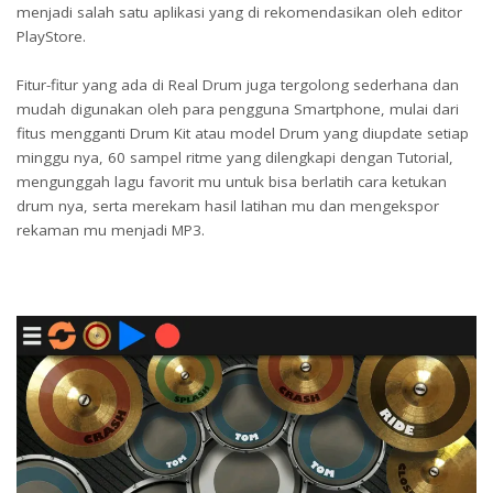
menjadi salah satu aplikasi yang di rekomendasikan oleh editor
PlayStore.
Fitur-fitur yang ada di Real Drum juga tergolong sederhana dan
mudah digunakan oleh para pengguna Smartphone, mulai dari
fitus mengganti Drum Kit atau model Drum yang diupdate setiap
minggu nya, 60 sampel ritme yang dilengkapi dengan Tutorial,
mengunggah lagu favorit mu untuk bisa berlatih cara ketukan
drum nya, serta merekam hasil latihan mu dan mengekspor
rekaman mu menjadi MP3.