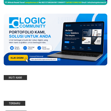
IKUTI KAMI
TERBARU