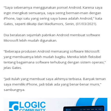
“Saya sebenarnya menggunakan ponsel Android. Karena saya
ingin mengikuti semuanya, saya sering bermain-main dengan
iPhone, tapi satu yang sering saya bawa adalah Android,” kata
Gates, seperti dikutip dari MacRumors, Senin, (01/03/2021).
Dia beralasan sejumlah pabrikan Android membuat software
Microsoft lebih mudah digunakan.
“Beberapa produsen Android memasang software Microsoft
yang membuatnya lebih mudah bagiku. Mereka lebih fleksibel
tentang bagaimana software terhubung dengan sistem operasi,”
jelas Gates.
“Jadi itulah yang membuat saya akhirnya terbiasa. Banyak teman
saya memiliki iPhone, jadi tidak ada yang benar-benar murni,”
sambungnya.