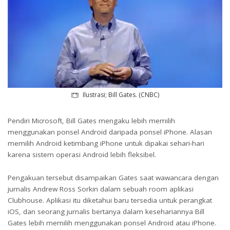
Ilustrasi; Bill Gates. (CNBC)
Pendiri Microsoft, Bill Gates mengaku lebih memilih
menggunakan ponsel Android daripada ponsel iPhone. Alasan
memilih Android ketimbang iPhone untuk dipakai sehari-hari
karena sistem operasi Android lebih fleksibel.
Pengakuan tersebut disampaikan Gates saat wawancara dengan
jurnalis Andrew Ross Sorkin dalam sebuah room aplikasi
Clubhouse. Aplikasi itu diketahui baru tersedia untuk perangkat
iOS, dan seorang jurnalis bertanya dalam kesehariannya Bill
Gates lebih memilih menggunakan ponsel Android atau iPhone.