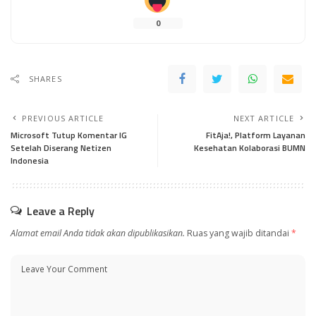
0
SHARES
PREVIOUS ARTICLE
NEXT ARTICLE
Microsoft Tutup Komentar IG
FitAja!, Platform Layanan
Setelah Diserang Netizen
Kesehatan Kolaborasi BUMN
Indonesia
Leave a Reply
Alamat email Anda tidak akan dipublikasikan.
Ruas yang wajib ditandai
*