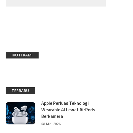
IKUTI KAMI
TERBARU
Apple Perluas Teknologi
Wearable AI Lewat AirPods
Berkamera
8 Mei 2026