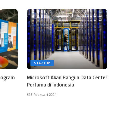
STARTUP
rogram
Microsoft Akan Bangun Data Center
Pertama di Indonesia
26 Februari 2021