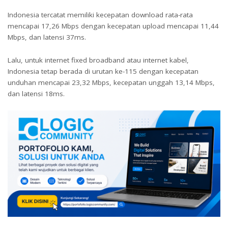
Indonesia tercatat memiliki kecepatan download rata-rata
mencapai 17,26 Mbps dengan kecepatan upload mencapai 11,44
Mbps, dan latensi 37ms.
Lalu, untuk internet fixed broadband atau internet kabel,
Indonesia tetap berada di urutan ke-115 dengan kecepatan
unduhan mencapai 23,32 Mbps, kecepatan unggah 13,14 Mbps,
dan latensi 18ms.