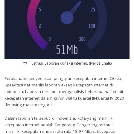
Ilustrasi; Laporan Koneksi Internet. (Nerds Chalk)
Perusahaan penyediakan pengujian kecepatan internet Ookla,
Speedtest.net merilis laporan akses kecepatan internet di
Indeonsia. Laporan tersebut menganalisis beberapa hal terkait
kecepatan internet dalam kurun waktu kuartal III-kuartal IV 2020
dimasing-masing negara.
Dalam laporan tersebut di Indoensia, kota yang memiliki
kecepatan internet adalah Tangerang. Tangerang tercatat
memiliki kecepatan unduh rata-rata 18,97 Mbps, kecepatan