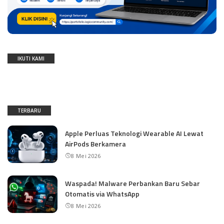
IKUTI KAMI
TERBARU
Apple Perluas Teknologi Wearable AI Lewat
AirPods Berkamera
8 Mei 2026
Waspada! Malware Perbankan Baru Sebar
Otomatis via WhatsApp
8 Mei 2026