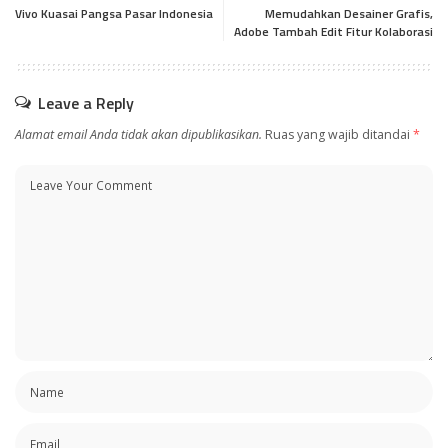
Vivo Kuasai Pangsa Pasar Indonesia
Memudahkan Desainer Grafis,
Adobe Tambah Edit Fitur Kolaborasi
Leave a Reply
Alamat email Anda tidak akan dipublikasikan.
Ruas yang wajib ditandai
*